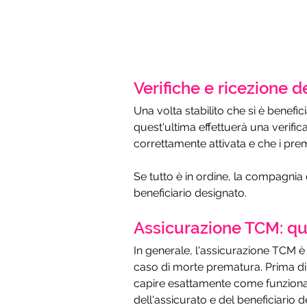
Verifiche e ricezione 
Una volta stabilito che si è benefici
quest'ultima effettuerà una verifica
correttamente attivata e che i prem
Se tutto è in ordine, la compagnia
beneficiario designato.
Assicurazione TCM: qua
In generale, l'assicurazione TCM è 
caso di morte prematura. Prima di 
capire esattamente come funziona e 
dell'assicurato e del beneficiario 