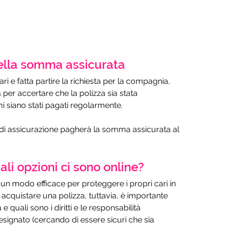
della somma assicurata
ari e fatta partire la richiesta per la compagnia, 
 per accertare che la polizza sia stata 
i siano stati pagati regolarmente.
 di assicurazione pagherà la somma assicurata al 
li opzioni ci sono online?
un modo efficace per proteggere i propri cari in 
acquistare una polizza, tuttavia, è importante 
quali sono i diritti e le responsabilità 
designato (cercando di essere sicuri che sia 