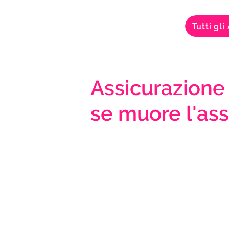
Tutti gli 
Assicurazione
se muore l'ass